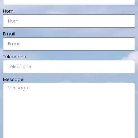
Nom
Email
Téléphone
Message