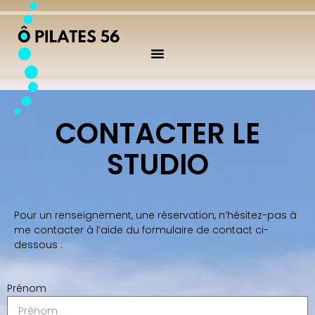
CONTACTER LE
STUDIO
Pour un renseignement, une réservation, n’hésitez-pas à
me contacter à l’aide du formulaire de contact ci-
dessous :
Prénom